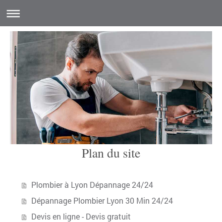
Plan du site
Plombier à Lyon Dépannage 24/24
Dépannage Plombier Lyon 30 Min 24/24
Devis en ligne - Devis gratuit